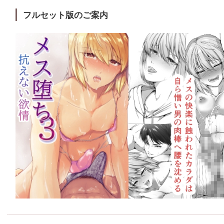
フルセット版のご案内