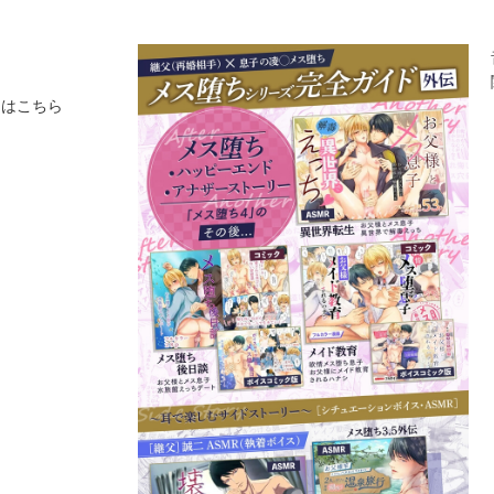
図
ーはこちら