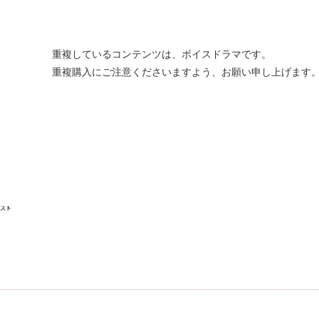
重複しているコンテンツは、ボイスドラマです。
重複購入にご注意くださいますよう、お願い申し上げます