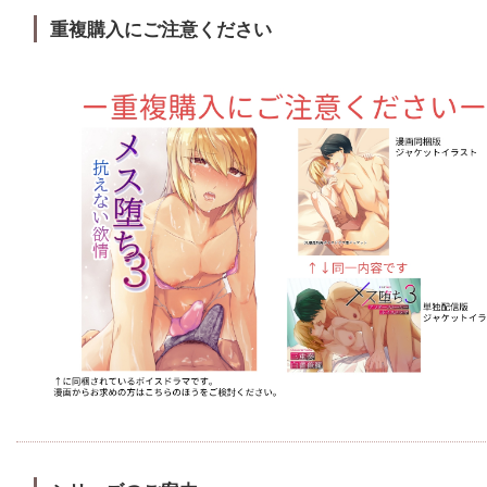
重複購入にご注意ください