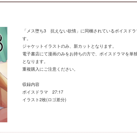
「メス堕ち3 抗えない欲情」に同梱されているボイスドラ
す。
ジャケットイラストのみ、新カットとなります。
電子書店にて漫画のみをお持ちの方で、ボイスドラマを単
となります。
重複購入にご注意ください。
収録内容
ボイスドラマ 27:17
イラスト2枚(ロゴ差分)