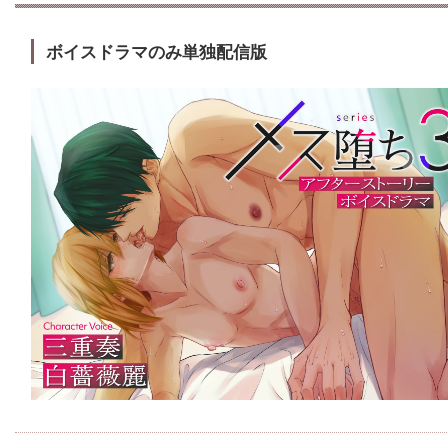
ボイスドラマのみ単独配信版