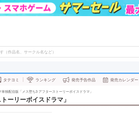
タテヨミ
ランキング
発売予告作品
発売カレンダー
マ単独配信版「メス堕ち3 アフターストーリーボイスドラマ」
ストーリーボイスドラマ」