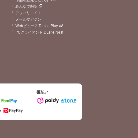
みんなで翻訳
アフィリエイト
メールマガジン
Webビューア DLsite Play
PCクライアント DLsite Nest
後払い