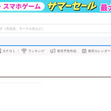
タテヨミ
ランキング
発売予告作品
発売カレンダー