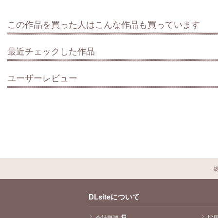
この作品を買った人はこんな作品も買っています
最近チェックした作品
ユーザーレビュー
DLsiteについて
会社概要
採