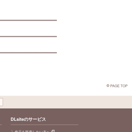
PAGE TOP
DLsiteのサービス
作品を販売したい方へ