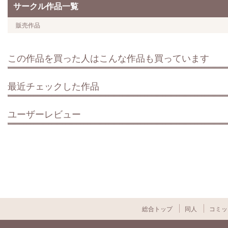
サークル作品一覧
販売作品
この作品を買った人はこんな作品も買っています
最近チェックした作品
ユーザーレビュー
総合トップ
同人
コミッ