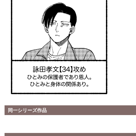
同一シリーズ作品