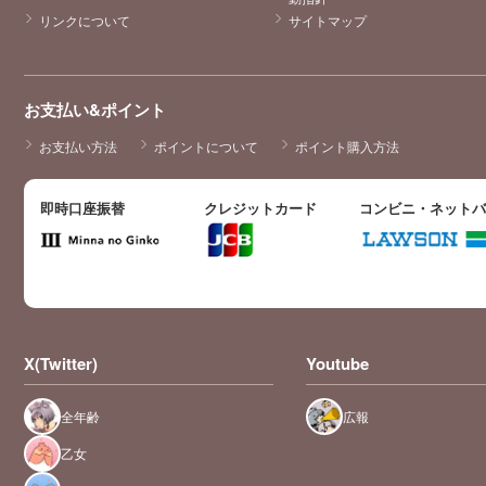
リンクについて
サイトマップ
お支払い&ポイント
お支払い方法
ポイントについて
ポイント購入方法
即時口座振替
クレジットカード
コンビニ・ネット
X(Twitter)
Youtube
全年齢
広報
乙女