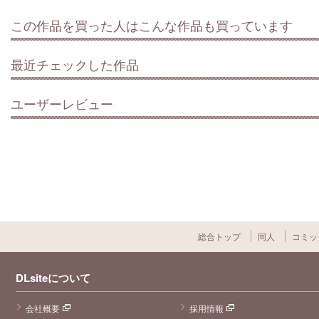
この作品を買った人はこんな作品も買っています
最近チェックした作品
ユーザーレビュー
総合トップ
同人
コミッ
DLsiteについて
会社概要
採用情報