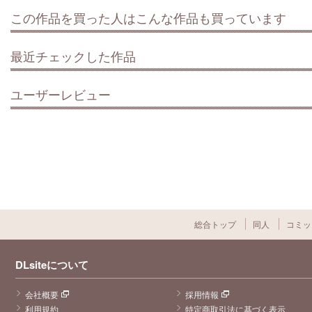
この作品を買った人はこんな作品も買っています
最近チェックした作品
ユーザーレビュー
総合トップ
同人
コミッ
DLsiteについて
会社概要
採用情報
利用規約
特定商取引法に基づく表示