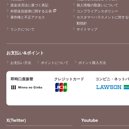
資金決済法に基づく表記
個人情報の取扱いについて
外部送信規律に関する公表
コンプライアンスポリシー
著作権と不正アクセス
カスタマーハラスメントに対する
動指針
リンクについて
サイトマップ
お支払い&ポイント
お支払い方法
ポイントについて
ポイント購入方法
即時口座振替
クレジットカード
コンビニ・ネット
X(Twitter)
Youtube