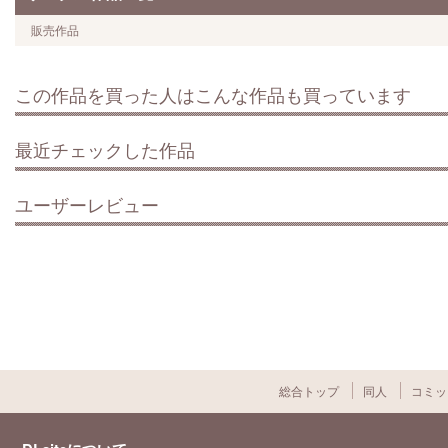
販売作品
この作品を買った人はこんな作品も買っています
最近チェックした作品
ユーザーレビュー
総合トップ
同人
コミッ