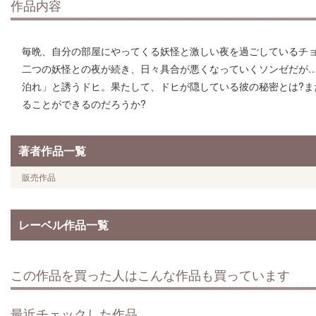
作品内容
毎晩、自分の部屋にやってくる妖怪と激しい夜を過ごしているチ
二つの妖怪との夜が続き、日々具合が悪くなっていくソンゼだが
泊れ」と誘うドヒ。果たして、ドヒが隠している彼の秘密とは?ま
ることができるのだろうか?
著者作品一覧
販売作品
レーベル作品一覧
この作品を買った人はこんな作品も買っています
最近チェックした作品