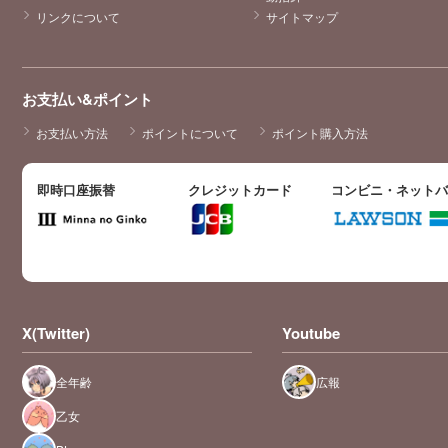
リンクについて
サイトマップ
お支払い&ポイント
お支払い方法
ポイントについて
ポイント購入方法
即時口座振替
クレジットカード
コンビニ・ネット
X(Twitter)
Youtube
全年齢
広報
乙女