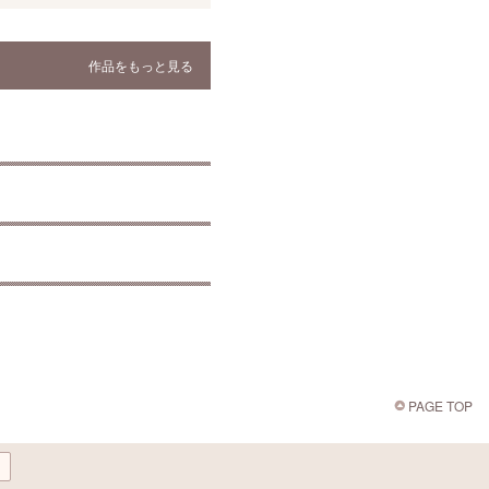
作品をもっと見る
PAGE TOP