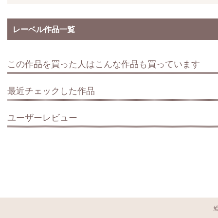
レーベル作品一覧
この作品を買った人はこんな作品も買っています
最近チェックした作品
ユーザーレビュー