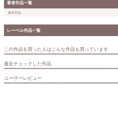
著者作品一覧
販売作品
レーベル作品一覧
この作品を買った人はこんな作品も買っています
最近チェックした作品
ユーザーレビュー