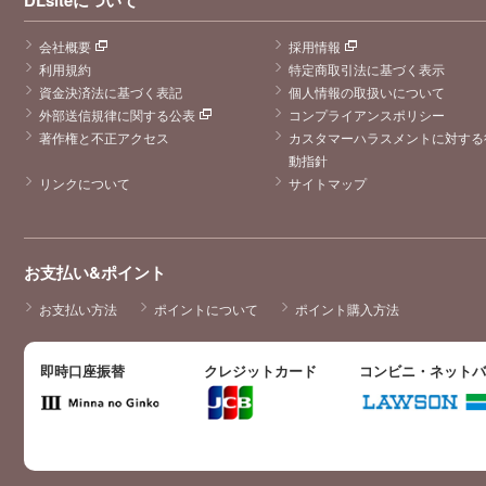
会社概要
採用情報
利用規約
特定商取引法に基づく表示
資金決済法に基づく表記
個人情報の取扱いについて
外部送信規律に関する公表
コンプライアンスポリシー
著作権と不正アクセス
カスタマーハラスメントに対する
動指針
リンクについて
サイトマップ
お支払い&ポイント
お支払い方法
ポイントについて
ポイント購入方法
即時口座振替
クレジットカード
コンビニ・ネット