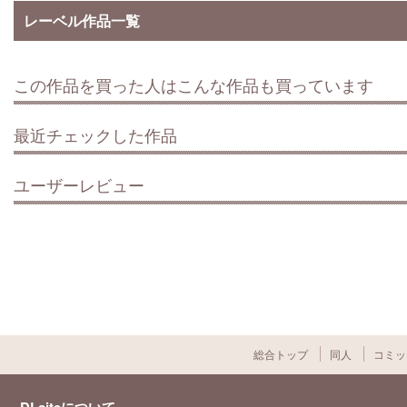
レーベル作品一覧
この作品を買った人はこんな作品も買っています
最近チェックした作品
ユーザーレビュー
総合トップ
同人
コミッ
DLsiteについて