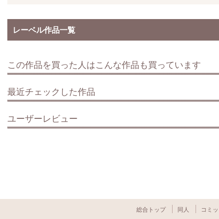
レーベル作品一覧
この作品を買った人はこんな作品も買っています
最近チェックした作品
ユーザーレビュー
総合トップ
同人
コミッ