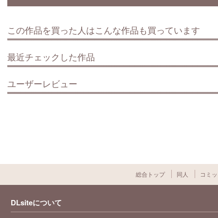
この作品を買った人はこんな作品も買っています
最近チェックした作品
ユーザーレビュー
総合トップ
同人
コミッ
DLsiteについて