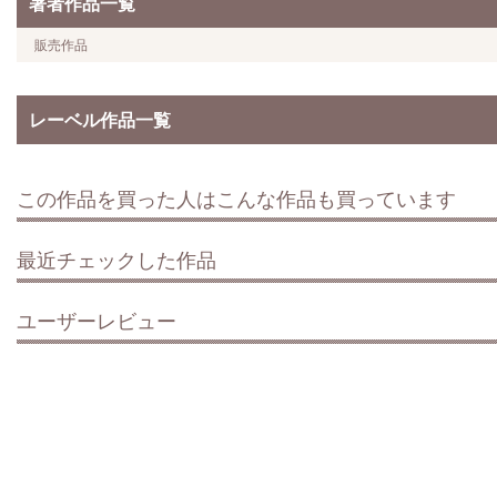
著者作品一覧
販売作品
レーベル作品一覧
この作品を買った人はこんな作品も買っています
最近チェックした作品
ユーザーレビュー