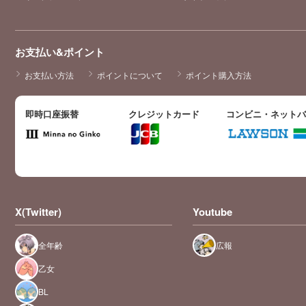
お支払い&ポイント
お支払い方法
ポイントについて
ポイント購入方法
即時口座振替
クレジットカード
コンビニ・ネット
X(Twitter)
Youtube
全年齢
広報
乙女
BL