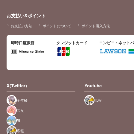
お支払い&ポイント
お支払い方法
ポイントについて
ポイント購入方法
即時口座振替
クレジットカード
コンビニ・ネット
X(Twitter)
Youtube
全年齢
広報
乙女
BL
広報