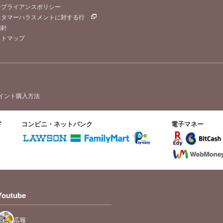
ンプライアンスポリシー
スタマーハラスメントに対する行
指針
イトマップ
イント購入方法
ド
コンビニ・ネットバンク
電子マネー
Youtube
広報