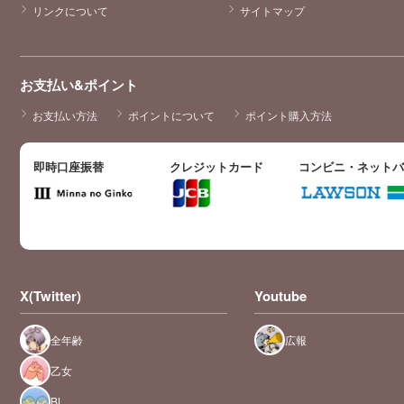
リンクについて
サイトマップ
お支払い&ポイント
お支払い方法
ポイントについて
ポイント購入方法
即時口座振替
クレジットカード
コンビニ・ネット
X(Twitter)
Youtube
全年齢
広報
乙女
BL