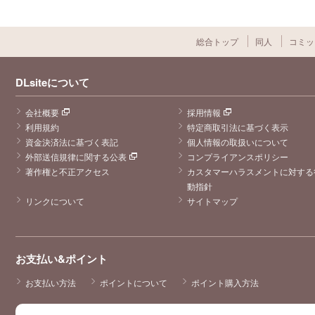
総合トップ
同人
コミッ
DLsiteについて
会社概要
採用情報
利用規約
特定商取引法に基づく表示
資金決済法に基づく表記
個人情報の取扱いについて
外部送信規律に関する公表
コンプライアンスポリシー
著作権と不正アクセス
カスタマーハラスメントに対する
動指針
リンクについて
サイトマップ
お支払い&ポイント
お支払い方法
ポイントについて
ポイント購入方法