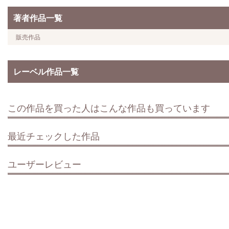
著者作品一覧
販売作品
レーベル作品一覧
この作品を買った人はこんな作品も買っています
最近チェックした作品
ユーザーレビュー