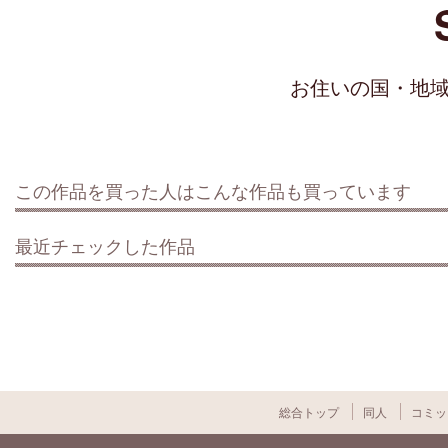
お住いの国・地
この作品を買った人はこんな作品も買っています
最近チェックした作品
総合トップ
同人
コミッ