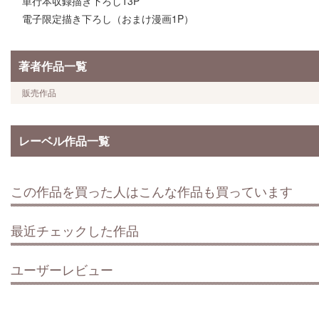
単行本収録描き下ろし13P
電子限定描き下ろし（おまけ漫画1P）
著者作品一覧
販売作品
レーベル作品一覧
この作品を買った人はこんな作品も買っています
最近チェックした作品
ユーザーレビュー