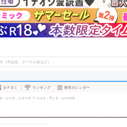
タテヨミ
ランキング
発売カレンダー
ド・シーク」シリーズ
ハイド・アンド・シーク(1)