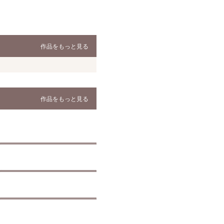
作品をもっと見る
作品をもっと見る