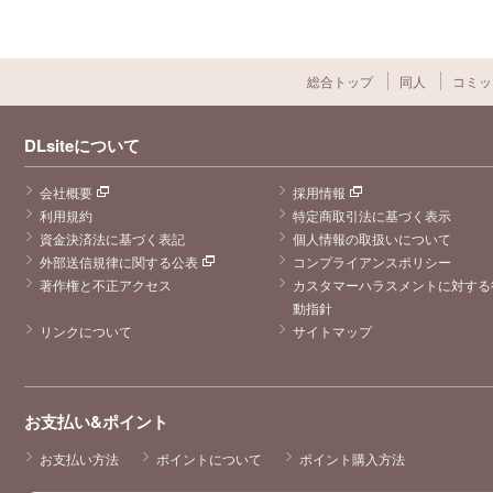
総合トップ
同人
コミッ
DLsiteについて
会社概要
採用情報
利用規約
特定商取引法に基づく表示
資金決済法に基づく表記
個人情報の取扱いについて
外部送信規律に関する公表
コンプライアンスポリシー
著作権と不正アクセス
カスタマーハラスメントに対する
動指針
リンクについて
サイトマップ
お支払い&ポイント
お支払い方法
ポイントについて
ポイント購入方法