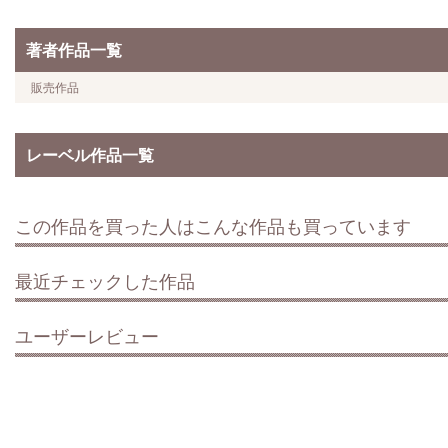
著者作品一覧
販売作品
レーベル作品一覧
この作品を買った人はこんな作品も買っています
最近チェックした作品
ユーザーレビュー