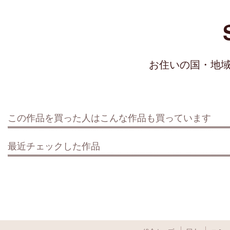
お住いの国・地
この作品を買った人はこんな作品も買っています
最近チェックした作品