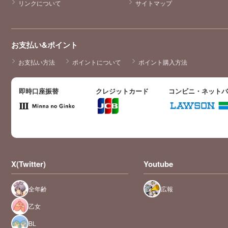
リンクについて
サイトマップ
お支払い&ポイント
お支払い方法
ポイントについて
ポイント購入方法
即時口座振替
クレジットカード
コンビニ・ネット
X(Twitter)
Youtube
全年齢
広報
乙女
BL