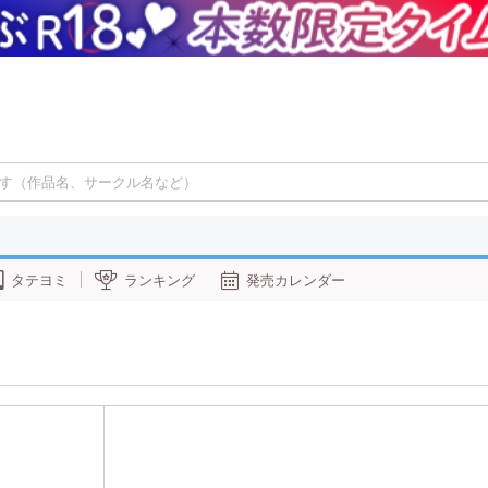
タテヨミ
ランキング
発売カレンダー