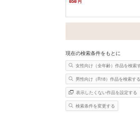
858
円
カートに追加
現在の検索条件をもとに
女性向け（全年齢）作品を検索
男性向け（R18）作品を検索す
表示したくない作品を設定する
検索条件を変更する