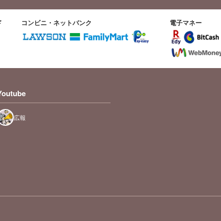
ド
コンビニ・ネットバンク
電子マネー
Youtube
広報