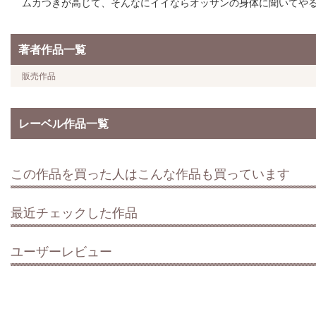
ムカつきが高じて、そんなにイイならオッサンの身体に聞いてや
著者作品一覧
販売作品
レーベル作品一覧
この作品を買った人はこんな作品も買っています
最近チェックした作品
ユーザーレビュー