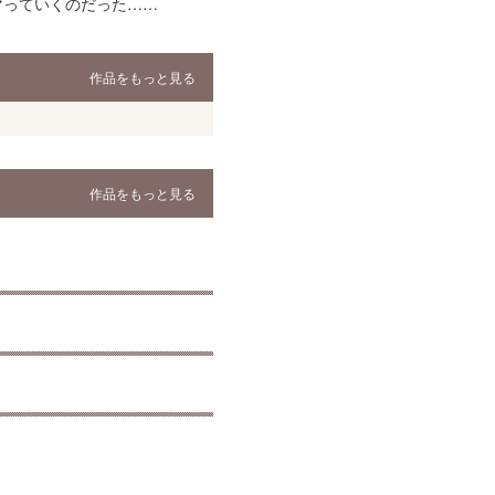
マっていくのだった……
作品をもっと見る
作品をもっと見る