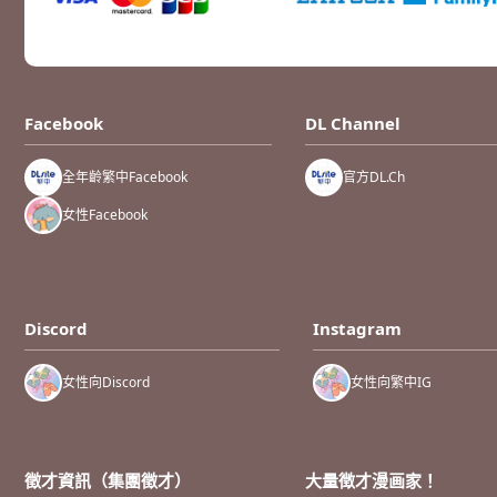
Facebook
DL Channel
全年齡繁中Facebook
官方DL.Ch
女性Facebook
Discord
Instagram
女性向Discord
女性向繁中IG
徵才資訊（集團徵才）
大量徴才漫画家！