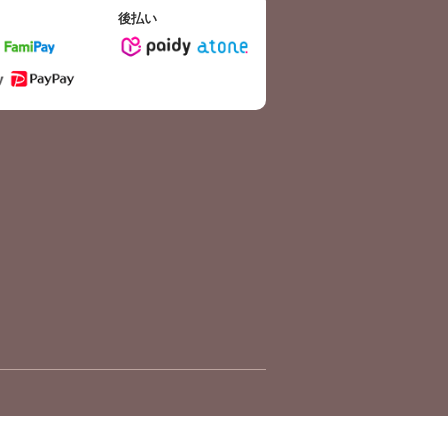
後払い
採用サイトへ