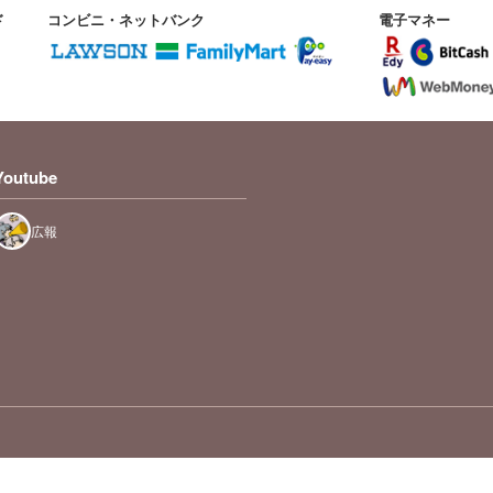
ド
コンビニ・ネットバンク
電子マネー
Youtube
広報