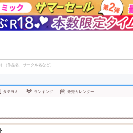
タテヨミ
ランキング
発売カレンダー
ト