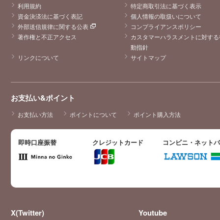
利用規約
特定商取引法に基づく表示
資金決済法に基づく表記
個人情報の取扱いについて
外部送信規律に関する公表
コンプライアンスポリシー
著作権と不正アクセス
カスタマーハラスメントに対する
動指針
リンクについて
サイトマップ
お支払い&ポイント
お支払い方法
ポイントについて
ポイント購入方法
即時口座振替
クレジットカード
コンビニ・ネット
X(Twitter)
Youtube