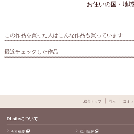
お住いの国・地
この作品を買った人はこんな作品も買っています
最近チェックした作品
総合トップ
同人
コミッ
DLsiteについて
会社概要
採用情報