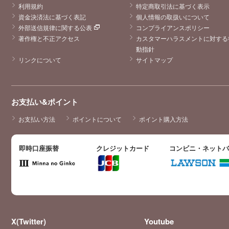
利用規約
特定商取引法に基づく表示
資金決済法に基づく表記
個人情報の取扱いについて
外部送信規律に関する公表
コンプライアンスポリシー
著作権と不正アクセス
カスタマーハラスメントに対する
動指針
リンクについて
サイトマップ
お支払い&ポイント
お支払い方法
ポイントについて
ポイント購入方法
即時口座振替
クレジットカード
コンビニ・ネット
X(Twitter)
Youtube