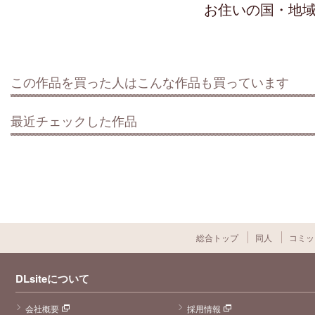
お住いの国・地
この作品を買った人はこんな作品も買っています
最近チェックした作品
総合トップ
同人
コミッ
DLsiteについて
会社概要
採用情報