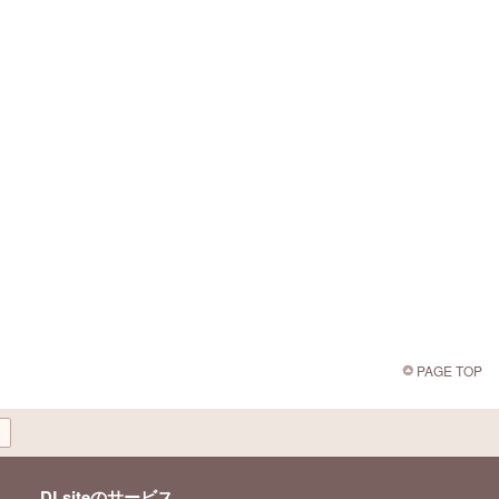
PAGE TOP
DLsiteのサービス