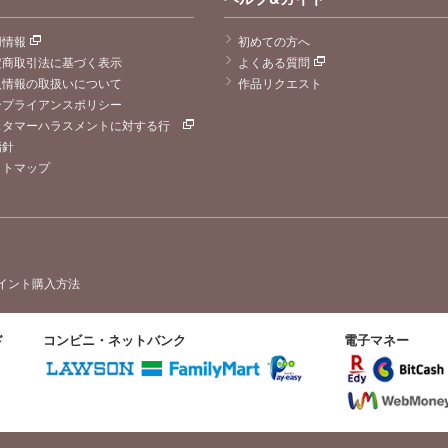
用情報
初めての方へ
定商取引法に基づく表示
よくある質問
人情報の取扱いについて
作品リクエスト
ンプライアンスポリシー
スタマーハラスメントに対する行
指針
イトマップ
イント購入方法
ド
コンビニ・ネットバンク
電子マネー