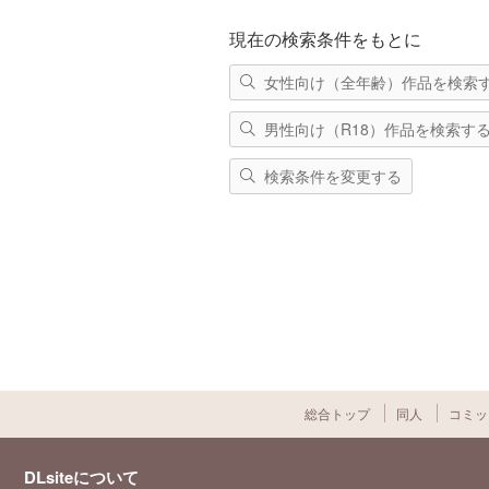
現在の検索条件をもとに
女性向け（全年齢）作品を検索
男性向け（R18）作品を検索す
検索条件を変更する
総合トップ
同人
コミッ
DLsiteについて