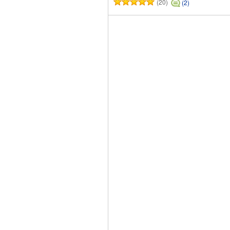
(20)
(2)
カートに追加