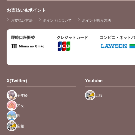
お支払い&ポイント
お支払い方法
ポイントについて
ポイント購入方法
即時口座振替
クレジットカード
コンビニ・ネット
X(Twitter)
Youtube
全年齢
広報
乙女
BL
広報