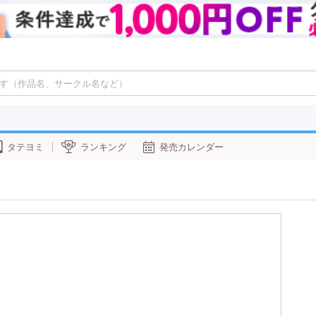
タテヨミ
ランキング
発売カレンダー