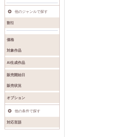
他のジャンルで探す
割引
価格
対象作品
AI生成作品
販売開始日
販売状況
オプション
他の条件で探す
対応言語