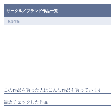
サークル／ブランド作品一覧
販売作品
この作品を買った人はこんな作品も買っています
最近チェックした作品