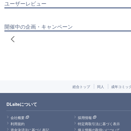
ユーザーレビュー
開催中の企画・キャンペーン
総合トップ
同人
成年コミッ
DLsiteについて
会社概要
採用情報
利用規約
特定商取引法に基づく表示
資金決済法に基づく表記
個人情報の取扱いについて