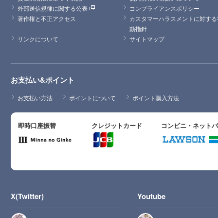
外部送信規律に関する公表
コンプライアンスポリシー
著作権と不正アクセス
カスタマーハラスメントに対する
動指針
リンクについて
サイトマップ
お支払い&ポイント
お支払い方法
ポイントについて
ポイント購入方法
即時口座振替
クレジットカード
コンビニ・ネット
X(Twitter)
Youtube