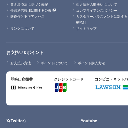
資金決済法に基づく表記
個人情報の取扱いについて
外部送信規律に関する公表
コンプライアンスポリシー
著作権と不正アクセス
カスタマーハラスメントに対する
動指針
リンクについて
サイトマップ
お支払い&ポイント
お支払い方法
ポイントについて
ポイント購入方法
即時口座振替
クレジットカード
コンビニ・ネット
X(Twitter)
Youtube