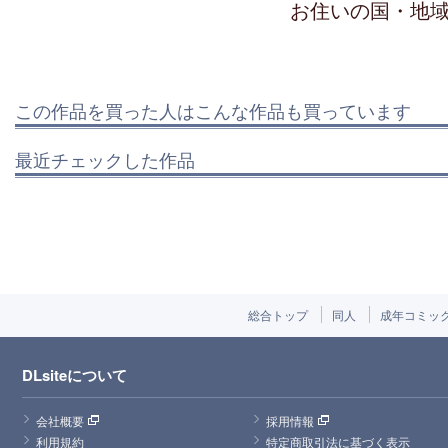
お住いの国・地
この作品を買った人はこんな作品も買っています
最近チェックした作品
総合トップ
同人
成年コミッ
DLsiteについて
会社概要
採用情報
利用規約
特定商取引法に基づく表示