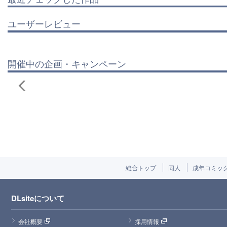
ユーザーレビュー
開催中の企画・キャンペーン
総合トップ
同人
成年コミッ
DLsiteについて
会社概要
採用情報