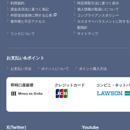
利用規約
特定商取引法に基づく表示
資金決済法に基づく表記
個人情報の取扱いについて
外部送信規律に関する公表
コンプライアンスポリシー
著作権と不正アクセス
カスタマーハラスメントに対する
動指針
リンクについて
サイトマップ
お支払い&ポイント
お支払い方法
ポイントについて
ポイント購入方法
即時口座振替
クレジットカード
コンビニ・ネット
X(Twitter)
Youtube