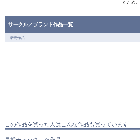
たため、
サークル／ブランド作品一覧
販売作品
この作品を買った人はこんな作品も買っています
最近チェックした作品