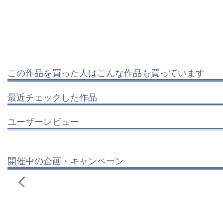
この作品を買った人はこんな作品も買っています
最近チェックした作品
ユーザーレビュー
開催中の企画・キャンペーン