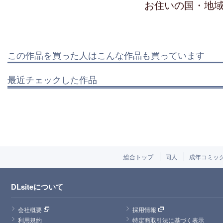
お住いの国・地
この作品を買った人はこんな作品も買っています
最近チェックした作品
総合トップ
同人
成年コミッ
DLsiteについて
会社概要
採用情報
利用規約
特定商取引法に基づく表示