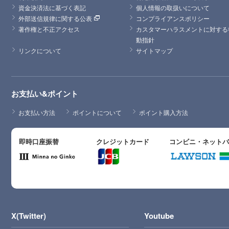
資金決済法に基づく表記
個人情報の取扱いについて
外部送信規律に関する公表
コンプライアンスポリシー
著作権と不正アクセス
カスタマーハラスメントに対する
動指針
リンクについて
サイトマップ
お支払い&ポイント
お支払い方法
ポイントについて
ポイント購入方法
即時口座振替
クレジットカード
コンビニ・ネット
X(Twitter)
Youtube