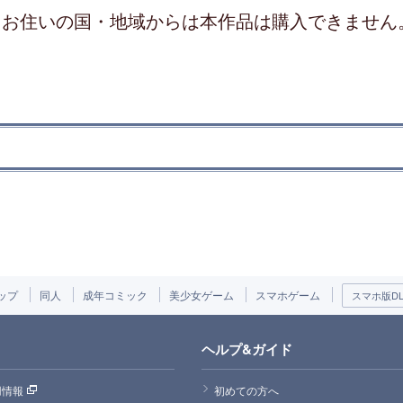
お住いの国・地域からは本作品は購入できません
ップ
同人
成年コミック
美少女ゲーム
スマホゲーム
スマホ版DLs
ヘルプ&ガイド
用情報
初めての方へ