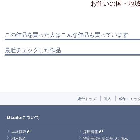
お住いの国・地
この作品を買った人はこんな作品も買っています
最近チェックした作品
総合トップ
同人
成年コミッ
DLsiteについて
会社概要
採用情報
利用規約
特定商取引法に基づく表示