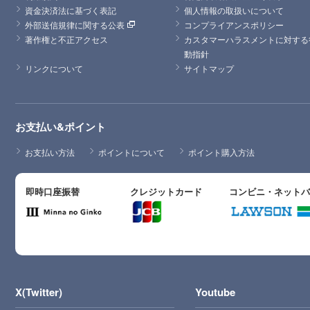
資金決済法に基づく表記
個人情報の取扱いについて
外部送信規律に関する公表
コンプライアンスポリシー
著作権と不正アクセス
カスタマーハラスメントに対する
動指針
リンクについて
サイトマップ
お支払い&ポイント
お支払い方法
ポイントについて
ポイント購入方法
即時口座振替
クレジットカード
コンビニ・ネット
X(Twitter)
Youtube