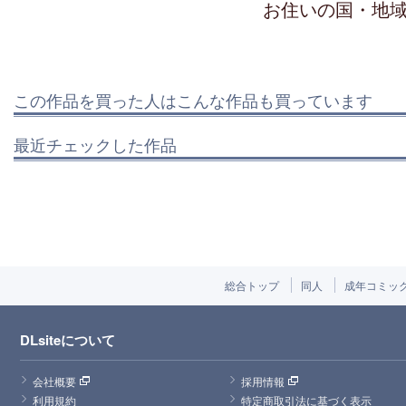
お住いの国・地
この作品を買った人はこんな作品も買っています
最近チェックした作品
総合トップ
同人
成年コミッ
DLsiteについて
会社概要
採用情報
利用規約
特定商取引法に基づく表示