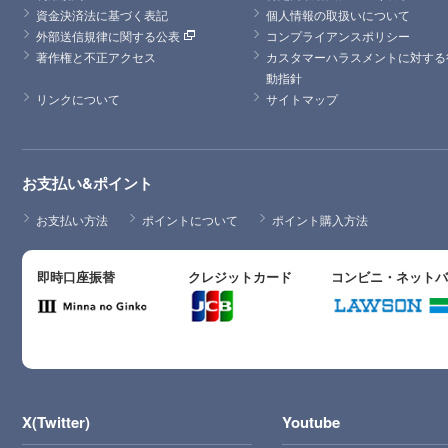
資金決済法に基づく表記
個人情報の取扱いについて
外部送信規律に関する公表
コンプライアンスポリシー
著作権と不正アクセス
カスタマーハラスメントに対する
動指針
リンクについて
サイトマップ
お支払い&ポイント
お支払い方法
ポイントについて
ポイント購入方法
即時口座振替
クレジットカード
コンビニ・ネット
X(Twitter)
Youtube