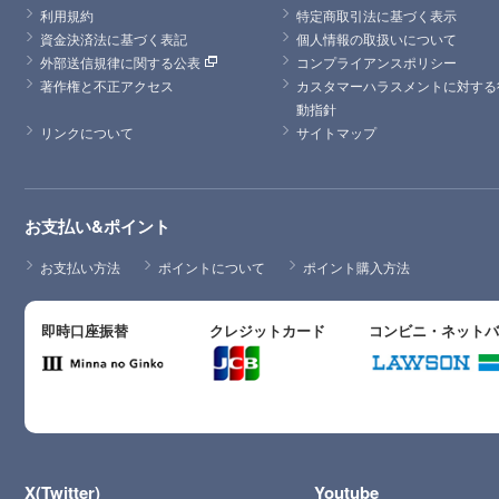
利用規約
特定商取引法に基づく表示
資金決済法に基づく表記
個人情報の取扱いについて
外部送信規律に関する公表
コンプライアンスポリシー
著作権と不正アクセス
カスタマーハラスメントに対する
動指針
リンクについて
サイトマップ
お支払い&ポイント
お支払い方法
ポイントについて
ポイント購入方法
即時口座振替
クレジットカード
コンビニ・ネット
X(Twitter)
Youtube